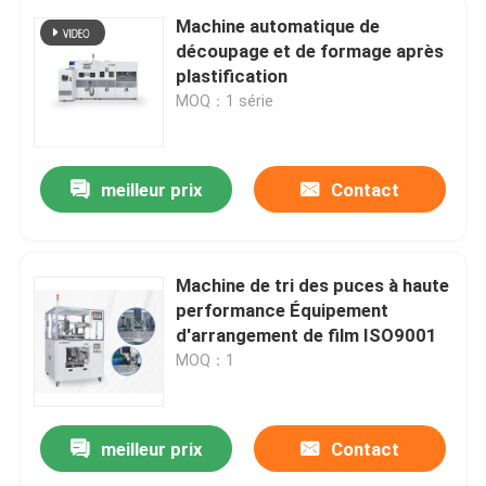
Machine automatique de
découpage et de formage après
plastification
MOQ：1 série
meilleur prix
Contact
Machine de tri des puces à haute
performance Équipement
d'arrangement de film ISO9001
MOQ：1
meilleur prix
Contact