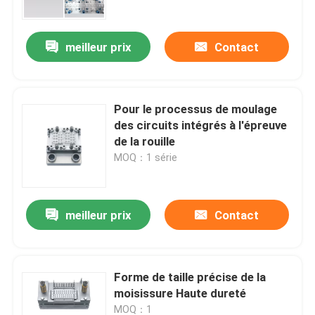
meilleur prix
Contact
Pour le processus de moulage
des circuits intégrés à l'épreuve
de la rouille
MOQ：1 série
meilleur prix
Contact
À la maison
Produits
Forme de taille précise de la
moisissure Haute dureté
Vidéos
MOQ：1