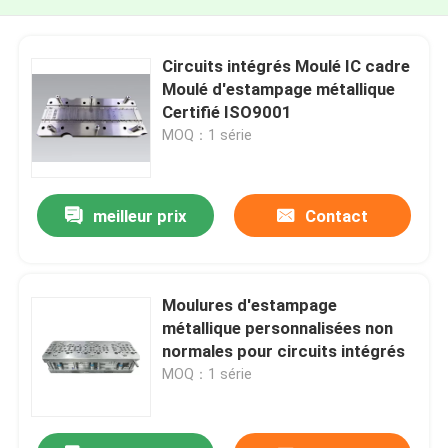
Circuits intégrés Moulé IC cadre
Moulé d'estampage métallique
Certifié ISO9001
MOQ：1 série
meilleur prix
Contact
Moulures d'estampage
métallique personnalisées non
normales pour circuits intégrés
MOQ：1 série