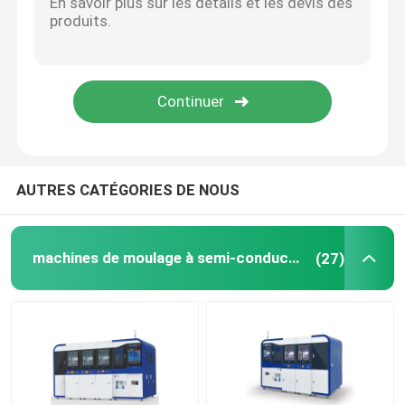
AUTRES CATÉGORIES DE NOUS
machines de moulage à semi-conducteurs
(27)