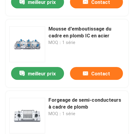
meilleur prix
Contact
Mousse d'emboutissage du
cadre en plomb IC en acier
MOQ：1 série
meilleur prix
Contact
Forgeage de semi-conducteurs
à cadre de plomb
MOQ：1 série