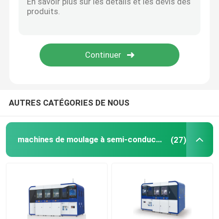
AUTRES CATÉGORIES DE NOUS
machines de moulage à semi-conducteurs
(27)