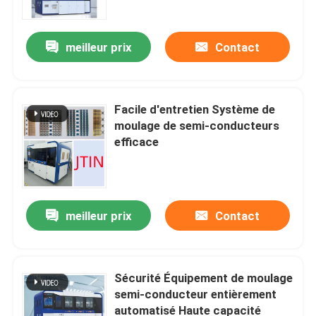
meilleur prix
Contact
Facile d'entretien Système de
moulage de semi-conducteurs
efficace
meilleur prix
Contact
À la maison
Produits
Sécurité Équipement de moulage
semi-conducteur entièrement
automatisé Haute capacité
Vidéos