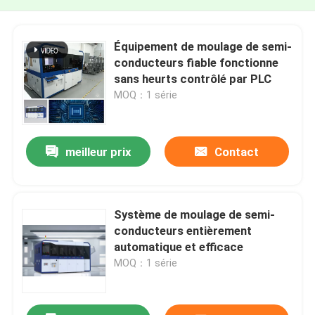
Équipement de moulage de semi-
conducteurs fiable fonctionne
sans heurts contrôlé par PLC
MOQ：1 série
meilleur prix
Contact
Système de moulage de semi-
conducteurs entièrement
automatique et efficace
MOQ：1 série