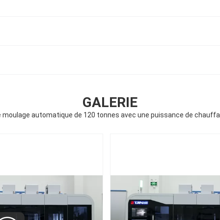
GALERIE
 moulage automatique de 120 tonnes avec une puissance de chauffa