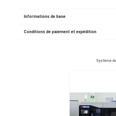
Informations de base
Conditions de paiement et expédition
Système de