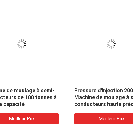
ne de moulage à semi-
Pressure d'injection 20
cteurs de 100 tonnes à
Machine de moulage à 
e capacité
conducteurs haute préc
Meilleur Prix
Meilleur Prix