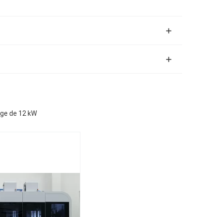
ge de 12 kW