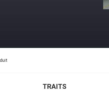
duit
TRAITS