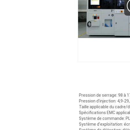
Pression de serrage: 98 à 
Pression d'injection: 4,9-29
Taille applicable du cadre
Spécifications EMC applica
Système de commande: PLC
Système d'exploitation: écr