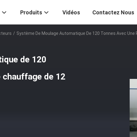
Produits
Vidéos
Contactez Nous
cteurs
/
Système De Moulage Automatique De 120 Tonnes Avec Une 
ique de 120
 chauffage de 12