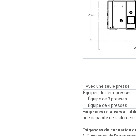
Avec une seule presse
Équipés de deux presses
Équipé de 3 presses
Équipé de 4 presses
Exigences relatives à l'uti
une capacité de roulement
Exigences de connexion d