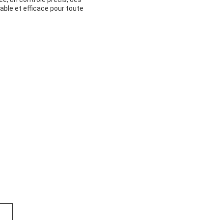
able et efficace pour toute