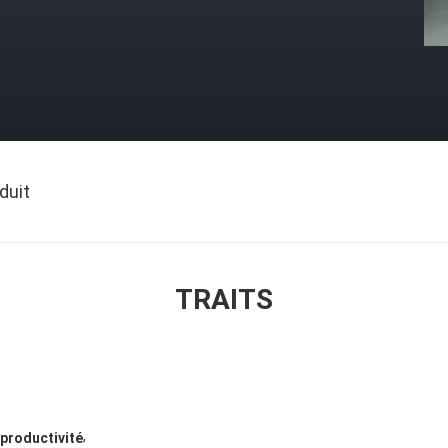
duit
TRAITS
,
productivité