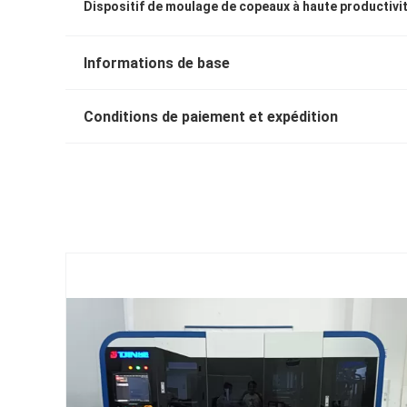
Dispositif de moulage de copeaux à haute productivi
Informations de base
Conditions de paiement et expédition