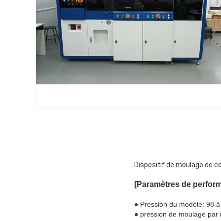
Dispositif de moulage de 
[Paramètres de perfor
● Pression du modèle: 98 à
● pression de moulage par i