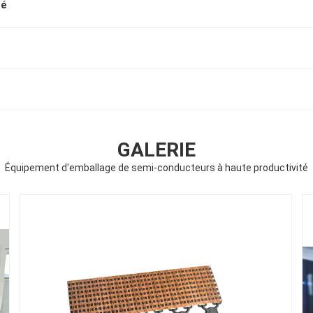
té
GALERIE
Équipement d'emballage de semi-conducteurs à haute productivité