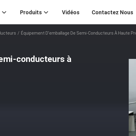
Produits
Vidéos
Contactez Nous
ducteurs
/
Équipement D'emballage De Semi-Conducteurs À Haute Pro
emi-conducteurs à