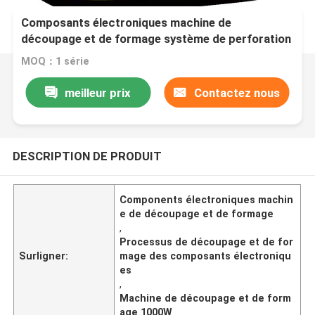
Composants électroniques machine de
découpage et de formage système de perforation
et de formage 1000W
MOQ：1 série
meilleur prix
Contactez nous
DESCRIPTION DE PRODUIT
Components électroniques machin
e de découpage et de formage
,
Processus de découpage et de for
Surligner:
mage des composants électroniqu
es
,
Machine de découpage et de form
age 1000W