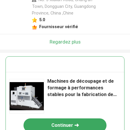
Town, Dongguan City, Guangdong
Province, China ,Chine
5.0
Fournisseur vérifié
Regardez plus
Machines de découpage et de
formage à performances
stables pour la fabrication de
semi-conducteurs
Continuer