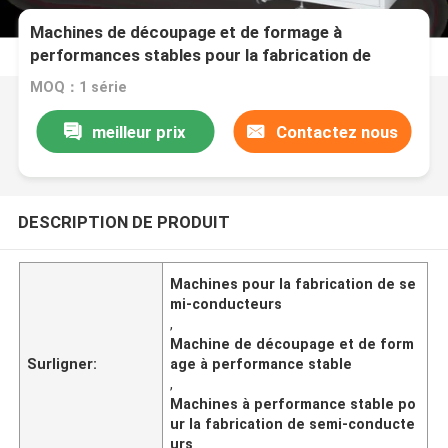
Machines de découpage et de formage à
performances stables pour la fabrication de
semi-conducteurs
MOQ：1 série
meilleur prix
Contactez nous
DESCRIPTION DE PRODUIT
Machines pour la fabrication de se
mi-conducteurs
,
Machine de découpage et de form
Surligner:
age à performance stable
,
Machines à performance stable po
ur la fabrication de semi-conducte
urs