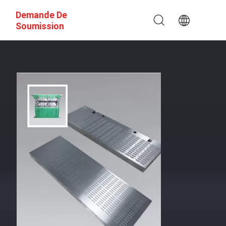
Demande De
Soumission