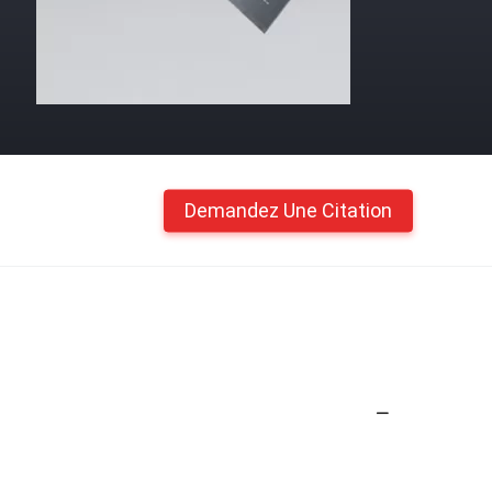
Demandez Une Citation