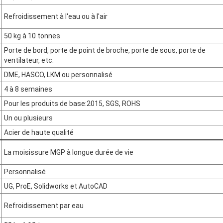
Refroidissement à l'eau ou à l'air
50 kg à 10 tonnes
Porte de bord, porte de point de broche, porte de sous, porte de
ventilateur, etc.
DME, HASCO, LKM ou personnalisé
4 à 8 semaines
Pour les produits de base:2015, SGS, ROHS
Un ou plusieurs
Acier de haute qualité
La moisissure MGP à longue durée de vie
Personnalisé
UG, ProE, Solidworks et AutoCAD
Refroidissement par eau