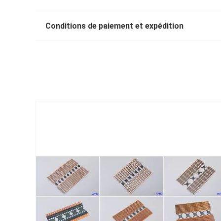
Conditions de paiement et expédition