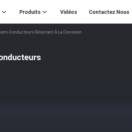
Produits
Vidéos
Contactez Nous
Semi-Conducteurs Résistant À La Corrosion
conducteurs