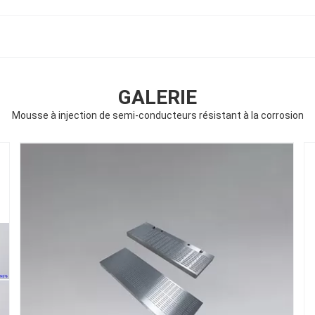
GALERIE
Mousse à injection de semi-conducteurs résistant à la corrosion