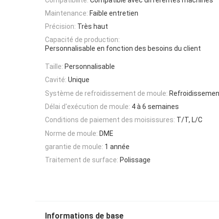
Maintenance:
Faible entretien
Précision:
Très haut
Capacité de production:
Personnalisable en fonction des besoins du client
Taille:
Personnalisable
Cavité:
Unique
Système de refroidissement de moule:
Refroidissemen
Délai d'exécution de moule:
4 à 6 semaines
Conditions de paiement des moisissures:
T/T, L/C
Norme de moule:
DME
garantie de moule:
1 année
Traitement de surface:
Polissage
Informations de base