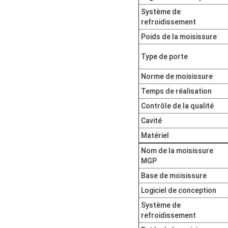
Système de
refroidissement
Poids de la moisissure
Type de porte
Norme de moisissure
Temps de réalisation
Contrôle de la qualité
Cavité
Matériel
Nom de la moisissure
MGP
Base de moisissure
Logiciel de conception
Système de
refroidissement